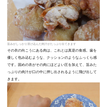
旨みがしっかり溶け込んだ肉汁がたっぷり出てきます
その衣の向こうにある肉は、これとは真逆の食感。歯を
優しく包み込むような、クッションのようなふっくら感
です。固めの衣がその肉にほどよい圧を加えて、旨みた
っぷりの肉汁が口の中に押し出されるように飛び出して
きます。