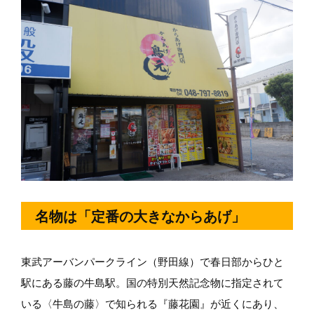
名物は「定番の大きなからあげ」
東武アーバンパークライン（野田線）で春日部からひと
駅にある藤の牛島駅。国の特別天然記念物に指定されて
いる〈牛島の藤〉で知られる『藤花園』が近くにあり、