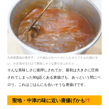
九州産醤油や唐辛子、ゴマ油などをベースにしたオリジナルの漬けダ
レ。かき混ぜるだけで美味しそうな香りがふわりと…
そんな美味しさに後押しされてか、最初は大きさに圧倒
されてしまった80g近くある唐揚げも、あっという間にペ
ロリ。これはごはんにも合いそうな唐揚げです。
聖地・中津の味に近い唐揚げかも
!?