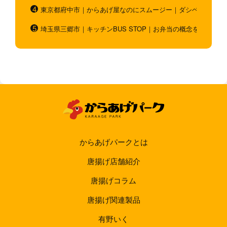
東京都府中市｜からあげ屋なのにスムージー｜ダシベース唐揚
埼玉県三郷市｜キッチンBUS STOP｜お弁当の概念を超越！
からあげパークとは
唐揚げ店舗紹介
唐揚げコラム
唐揚げ関連製品
有野いく