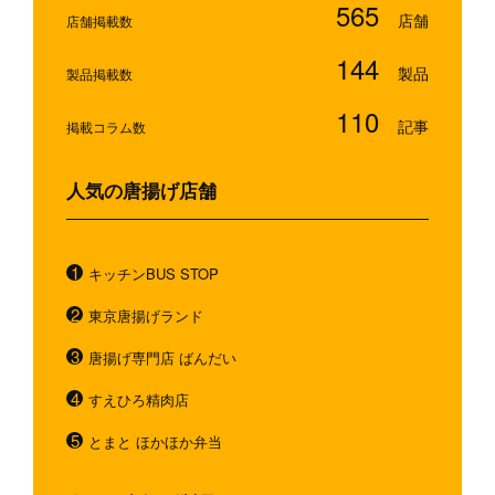
565
店舗掲載数
144
製品掲載数
110
掲載コラム数
人気の唐揚げ店舗
キッチンBUS STOP
東京唐揚げランド
唐揚げ専門店 ばんだい
すえひろ精肉店
とまと ほかほか弁当