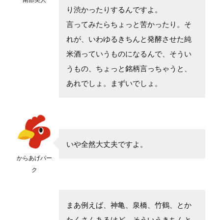
り渋かったりするんですよ。
言ってみたらちょっと苦かったり。そ
れが、いわゆるきちんと発酵させた純
米酒っていうものになるんで、そうい
うもの、ちょっと銘柄言っちゃうと、
あれでしょ。まずいでしょ。
いや全然大丈夫ですよ。
からあげパー
ク
まあ例えば、神亀、泉橋、竹鶴、とか
たくさんあるけど、そういうきちんと