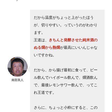
だから温度がちょっと上がったほう
が、切りやすい。っていうのがわかり
ます。
王道は、
きちんと発酵させた純米酒の
ぬる燗から熱燗
が最高にいいんじゃな
いですかね。
だから、から揚げ最初に食って、ビー
ル飲んでハイボール飲んで、燗酒飲ん
南部美人
で、最後レモンサワー飲んで、ってこ
れ王道です。
さらに、ちょっと小粋にすると、この