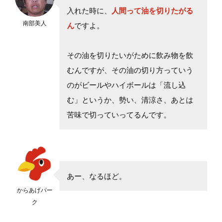
入れた時に、
人間って油を切りたがる
南部美人
ん
ですよ。
その油を切りたいがために飲み物を飲
むんですが、その油の切り方っていう
のがビールやハイボールは「流し込
む」というか、勢い、清涼さ、あとは
苦味で切っていってるんです。
あー、なるほど。
からあげパー
ク