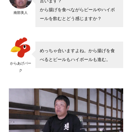
言います？
から揚げを食べながらビールやハイボ
南部美人
ールを飲むとどう感じますか？
めっちゃ合いますよね。から揚げを食
べるとビールもハイボールも進む。
からあげパー
ク