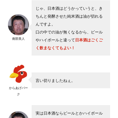
じゃ、日本酒はどうかっていうと、き
ちんと発酵させた純米酒は油が切れる
んですよ。
口の中での油が無くなるから、ビール
南部美人
やハイボールと違って
日本酒はごくご
く飲まなくてもよい！
言い切りましたねぇ。
からあげパー
ク
実は日本酒ならビールとかハイボール