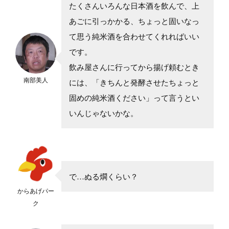
たくさんいろんな日本酒を飲んで、上
あごに引っかかる、ちょっと固いなっ
て思う純米酒を合わせてくれればいい
です。
飲み屋さんに行ってから揚げ頼むとき
南部美人
には、「きちんと発酵させたちょっと
固めの純米酒ください」って言うとい
いんじゃないかな。
で…ぬる燗くらい？
からあげパー
ク