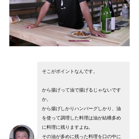
そこがポイントなんです。
から揚げって油で揚げるじゃないです
か。
から揚げしかりハンバーグしかり、油
を使って調理した料理は油が結構多め
に料理に残りますよね。
その油が多めに残った料理を口の中に