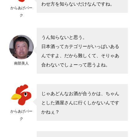
わせ方を知らないだけなんですね。
からあげパー
ク
うん知らないと思う。
日本酒ってカテゴリーがいっぱいある
んですよ、だから難しくて、そりゃあ
南部美人
合わないでしょーって思うよね。
じゃあどんなお酒が合うかは、ちゃん
とした酒屋さんに行くしかないんです
からあげパー
かねぇ？
ク