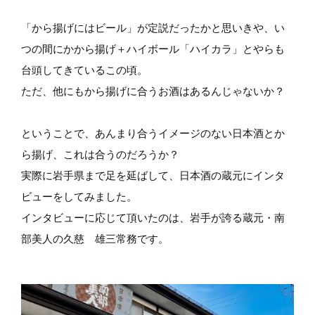
「から揚げにはビール」が定説だったかと思いきや、い
つの間にかから揚げ＋ハイボール「ハイカラ」とやらも
台頭してきているこの頃。
ただ、他にもから揚げに合うお酒はあるんじゃないか？
ということで、あんまり合うイメージのない日本酒とか
ら揚げ、これは合うのだろうか？
実際に岩手県まで足を延ばして、日本酒の蔵元にインタ
ビューをしてみました。
インタビューに応じて頂いたのは、岩手が誇る蔵元・南
部美人の久慈 雄三常務です。