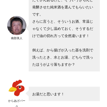
発酵させた純米酒を選んでもらいたい
です。
さらに言うと、そういうお酒、常温じ
ゃなくて少し温めておく、そうするだ
けで油の切れ方って全然違います！
南部美人
例えば、から揚げが入った器を洗剤で
洗ったとき、水とお湯、どちらで洗っ
たほうがより落ちますか？
お湯だと思います！
からあげパー
ク