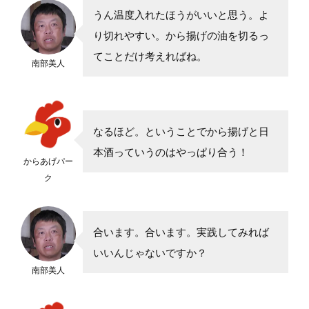
うん温度入れたほうがいいと思う。よ
り切れやすい。から揚げの油を切るっ
てことだけ考えればね。
南部美人
なるほど。ということでから揚げと日
本酒っていうのはやっぱり合う！
からあげパー
ク
合います。合います。実践してみれば
いいんじゃないですか？
南部美人