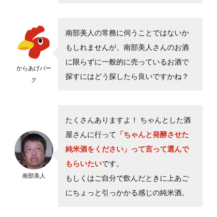
南部美人の常務に伺うことではないか
もしれませんが、南部美人さんのお酒
に限らずに一般的に売っているお酒で
からあげパー
探すにはどう探したら良いですかね？
ク
たくさんありますよ！ ちゃんとした酒
屋さんに行って
「ちゃんと発酵させた
純米酒をください」って言って選んで
もらいたい
です。
南部美人
もしくはご自分で飲んだときに上あご
にちょっと引っかかる感じの純米酒。