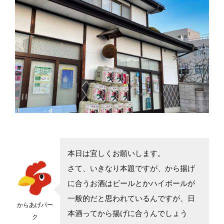
本日は宜しくお願いします。
さて、いきなり本題ですが、から揚げ
に合うお酒はビールとかハイボールが
一般的だと思われているんですが、日
からあげパー
本酒ってから揚げに合うんでしょう
ク