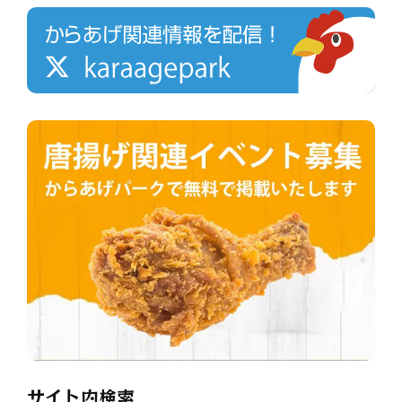
サイト内検索