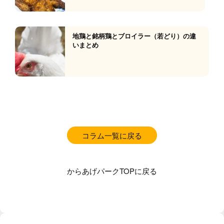
地鶏と銘柄鶏とブロイラー（若どり）の違
いまとめ
コラム一覧に戻る
からあげパークTOPに戻る