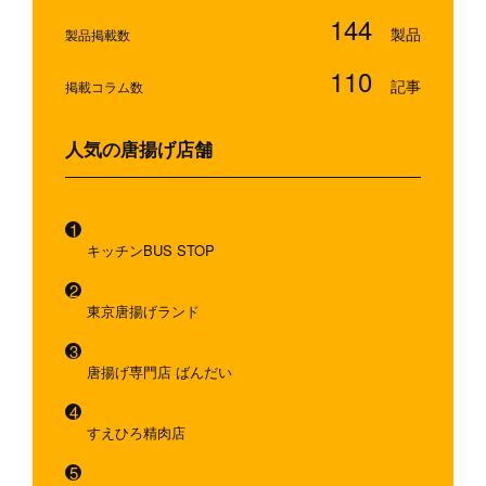
144
製品掲載数
110
掲載コラム数
人気の唐揚げ店舗
キッチンBUS STOP
東京唐揚げランド
唐揚げ専門店 ばんだい
すえひろ精肉店