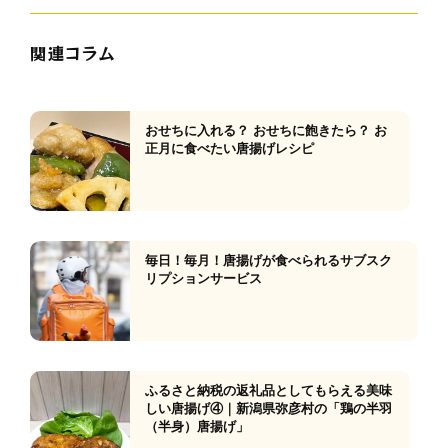
関連コラム
おせちに入れる？ おせちに飽きたら？ お
正月に食べたい唐揚げレシピ
毎日！毎月！唐揚げが食べられるサブスク
リプションサービス
ふるさと納税の返礼品としてもらえる美味
しい唐揚げ④｜新潟県弥彦村の「鶏の半羽
（半身）唐揚げ」