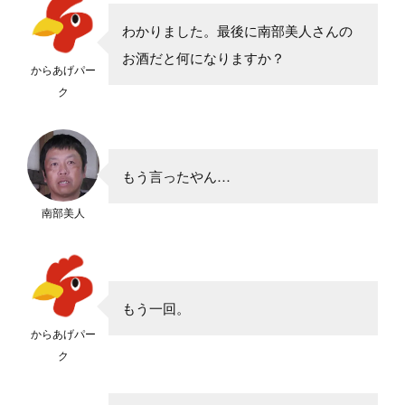
わかりました。最後に南部美人さんの
お酒だと何になりますか？
からあげパー
ク
もう言ったやん…
南部美人
もう一回。
からあげパー
ク