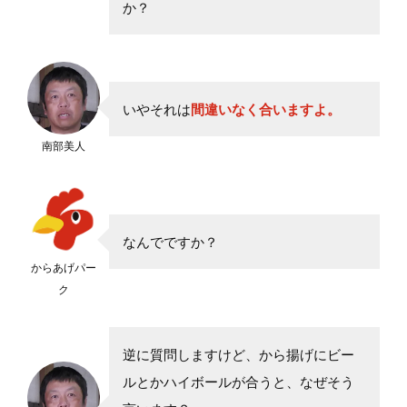
か？
いやそれは
間違いなく合いますよ。
南部美人
なんでですか？
からあげパー
ク
逆に質問しますけど、から揚げにビー
ルとかハイボールが合うと、なぜそう