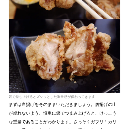
箸で持ち上げるとズシッとした重量感が伝わってきます
まずは唐揚げをそのままいただきましょう。唐揚げの山
が崩れないよう、慎重に箸でつまみ上げると、けっこう
な重量であることがわかります。さっそくガブリ！カリ