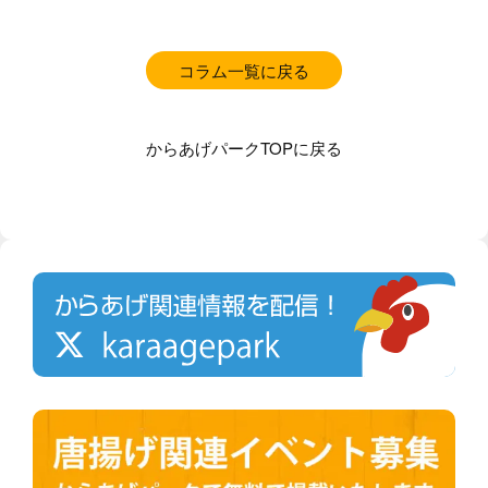
コラム一覧に戻る
からあげパークTOPに戻る