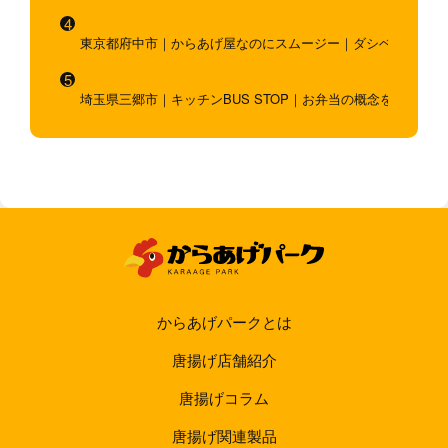
東京都府中市｜からあげ屋なのにスムージー｜ダシベース唐揚
埼玉県三郷市｜キッチンBUS STOP｜お弁当の概念を超越！
からあげパークとは
唐揚げ店舗紹介
唐揚げコラム
唐揚げ関連製品