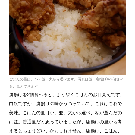
ごはんの量は、小・並・大から選べます。写真は並。唐揚げを2個食べ
ると見えてきます
唐揚げを2個食べると、ようやくごはんのお目見えです。
白飯ですが、唐揚げの味がうつっていて、これはこれで
美味。ごはんの量は小、並、大から選べ、私が選んだの
は並。普通量だと思っていましたが、唐揚げの量から考
えるとちょうどいいかもしれません。唐揚げ、ごはん、