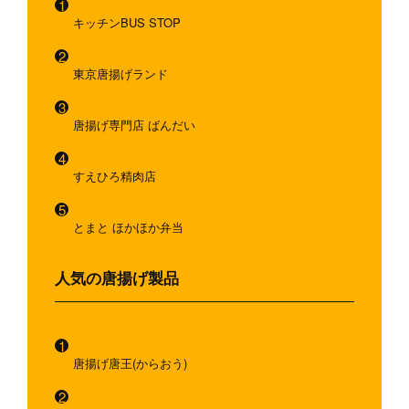
キッチンBUS STOP
東京唐揚げランド
唐揚げ専門店 ばんだい
すえひろ精肉店
とまと ほかほか弁当
人気の唐揚げ製品
唐揚げ唐王(からおう)