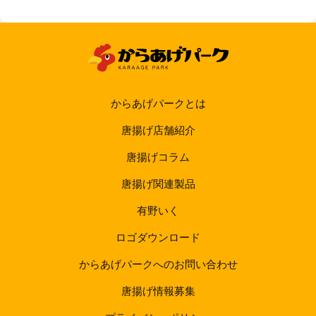
からあげパークとは
唐揚げ店舗紹介
唐揚げコラム
唐揚げ関連製品
有野いく
ロゴダウンロード
からあげパークへのお問い合わせ
唐揚げ情報募集