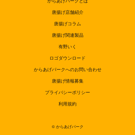
からあげパークとは
唐揚げ店舗紹介
唐揚げコラム
唐揚げ関連製品
有野いく
ロゴダウンロード
からあげパークへのお問い合わせ
唐揚げ情報募集
プライバシーポリシー
利用規約
©︎ からあげパーク