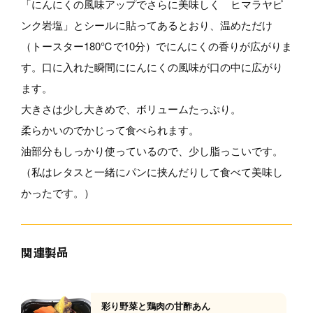
「にんにくの風味アップでさらに美味しく ヒマラヤピ
ンク岩塩」とシールに貼ってあるとおり、温めただけ
（トースター180℃で10分）でにんにくの香りが広がりま
す。口に入れた瞬間ににんにくの風味が口の中に広がり
ます。
大きさは少し大きめで、ボリュームたっぷり。
柔らかいのでかじって食べられます。
油部分もしっかり使っているので、少し脂っこいです。
（私はレタスと一緒にパンに挟んだりして食べて美味し
かったです。）
関連製品
彩り野菜と鶏肉の甘酢あん