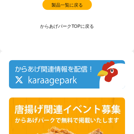
製品一覧に戻る
からあげパークTOPに戻る