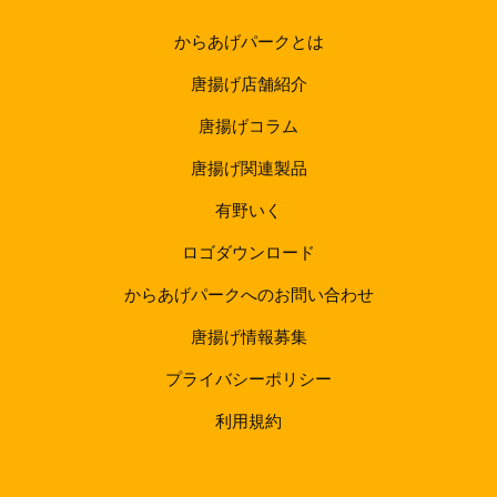
からあげパークとは
唐揚げ店舗紹介
唐揚げコラム
唐揚げ関連製品
有野いく
ロゴダウンロード
からあげパークへのお問い合わせ
唐揚げ情報募集
プライバシーポリシー
利用規約