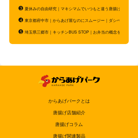
夏休みの自由研究｜マキシマムでいつもと違う唐揚げを作ろう
東京都府中市｜からあげ屋なのにスムージー｜ダシベース唐揚
埼玉県三郷市｜キッチンBUS STOP｜お弁当の概念を超越！
からあげパークとは
唐揚げ店舗紹介
唐揚げコラム
唐揚げ関連製品