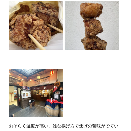
おそらく温度が高い、雑な揚げ方で焦げの苦味がでてい