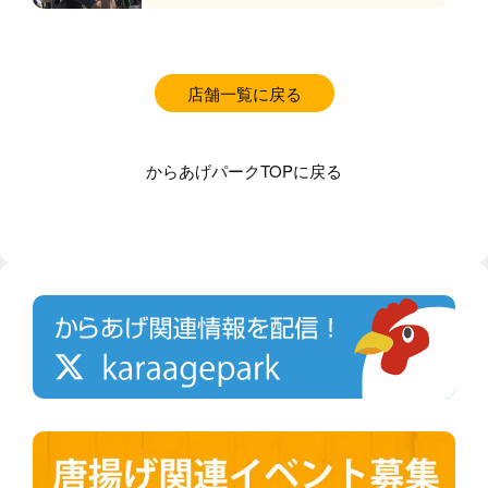
店舗一覧に戻る
からあげパークTOPに戻る