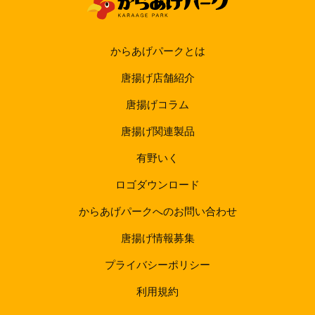
からあげパークとは
唐揚げ店舗紹介
唐揚げコラム
唐揚げ関連製品
有野いく
ロゴダウンロード
からあげパークへのお問い合わせ
唐揚げ情報募集
プライバシーポリシー
利用規約