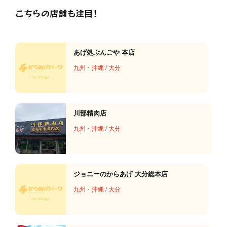
こちらの店舗も注目！
あげ処ぶんごや 本店
九州・沖縄
/
大分
川部精肉店
九州・沖縄
/
大分
ジョニーのからあげ 大分総本店
九州・沖縄
/
大分