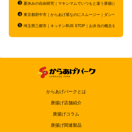
夏休みの自由研究｜マキシマムでいつもと違う唐揚げを作ろう
東京都府中市｜からあげ屋なのにスムージー｜ダシベース唐揚
埼玉県三郷市｜キッチンBUS STOP｜お弁当の概念を超越！
からあげパークとは
唐揚げ店舗紹介
唐揚げコラム
唐揚げ関連製品