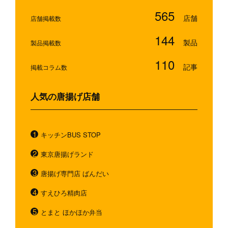
565
店舗掲載数
144
製品掲載数
110
掲載コラム数
人気の唐揚げ店舗
キッチンBUS STOP
東京唐揚げランド
唐揚げ専門店 ばんだい
すえひろ精肉店
とまと ほかほか弁当