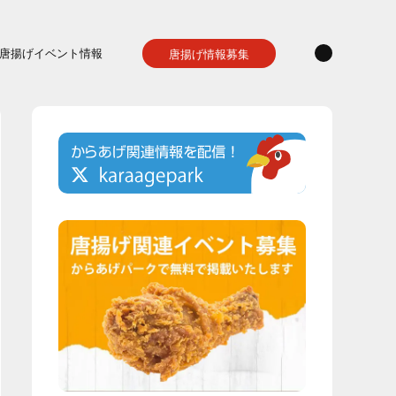
唐揚げイベント情報
唐揚げ情報募集