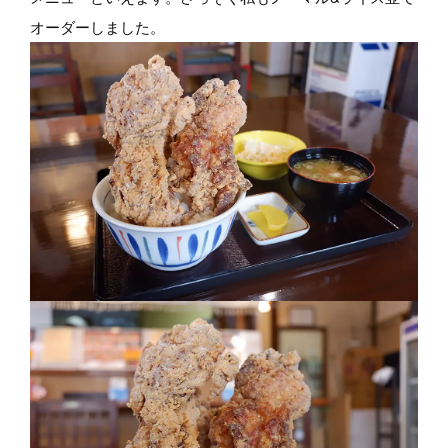
オーダーしました。