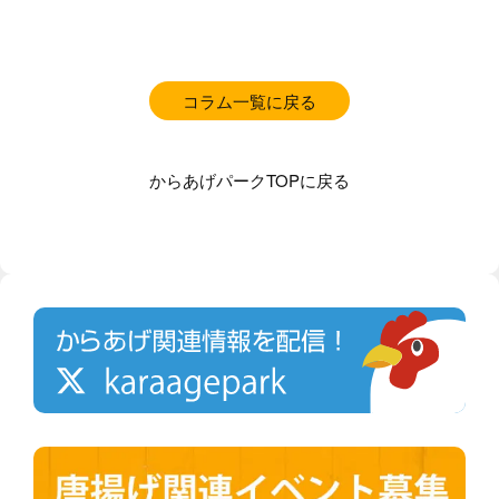
コラム一覧に戻る
からあげパークTOPに戻る