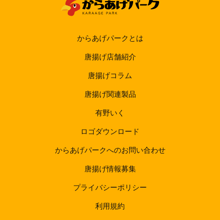
からあげパークとは
唐揚げ店舗紹介
唐揚げコラム
唐揚げ関連製品
有野いく
ロゴダウンロード
からあげパークへのお問い合わせ
唐揚げ情報募集
プライバシーポリシー
利用規約