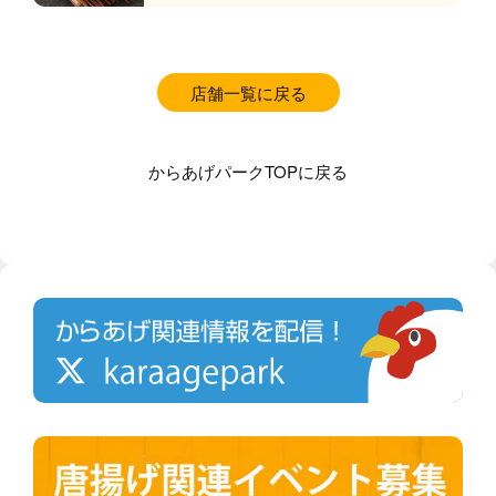
店舗一覧に戻る
からあげパークTOPに戻る