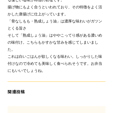
揚げ物にもよく合うといわれており、その特徴をよく活
かした唐揚げに仕上がっています。
「骨なしもも・熟成しょう油」は濃厚な味わいがガツン
とくる旨さ
そして「熟成しょう油」はややこってり感がある濃いめ
の味付け。こちらもかすかな甘みを感じてしまいまし
た。
これは白いごはんが欲しくなる味わい。しっかりした味
付けなので冷めても美味しく食べられそうです。お弁当
にもいいでしょうね。
関連投稿