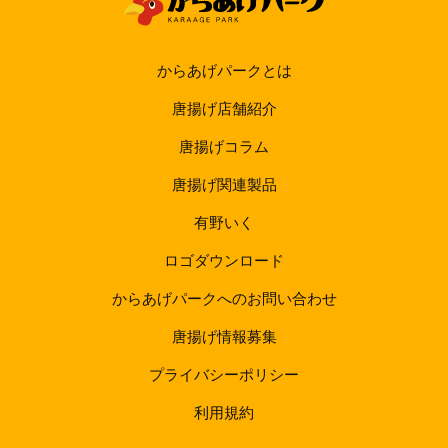
からあげパークとは
唐揚げ店舗紹介
唐揚げコラム
唐揚げ関連製品
有野いく
ロゴダウンロード
からあげパークへのお問い合わせ
唐揚げ情報募集
プライバシーポリシー
利用規約