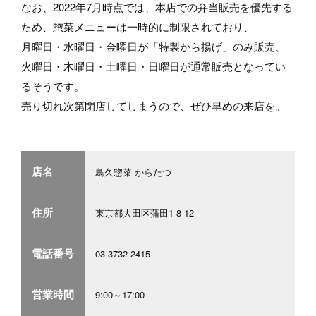
なお、2022年7月時点では、本店での弁当販売を優先する
ため、惣菜メニューは一時的に制限されており、
月曜日・水曜日・金曜日が「特製から揚げ」のみ販売、
火曜日・木曜日・土曜日・日曜日が通常販売となってい
るそうです。
売り切れ次第閉店してしまうので、ぜひ早めの来店を。
店名
鳥久惣菜 からたつ
住所
東京都大田区蒲田1-8-12
電話番号
03-3732-2415
営業時間
9:00～17:00