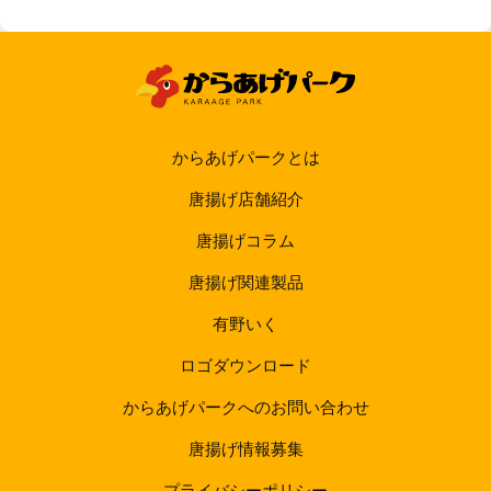
からあげパークとは
唐揚げ店舗紹介
唐揚げコラム
唐揚げ関連製品
有野いく
ロゴダウンロード
からあげパークへのお問い合わせ
唐揚げ情報募集
プライバシーポリシー