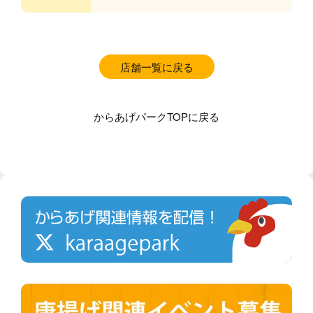
店舗一覧に戻る
からあげパークTOPに戻る