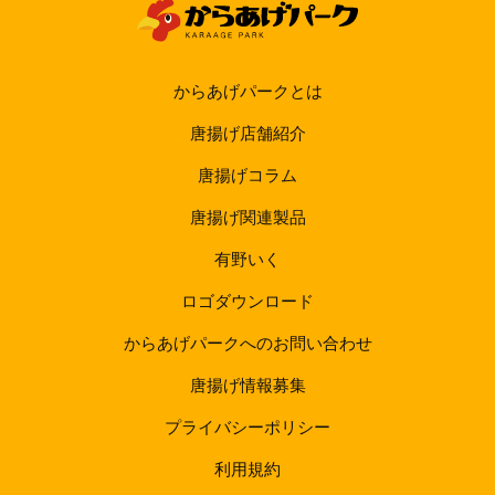
からあげパークとは
唐揚げ店舗紹介
唐揚げコラム
唐揚げ関連製品
有野いく
ロゴダウンロード
からあげパークへのお問い合わせ
唐揚げ情報募集
プライバシーポリシー
利用規約