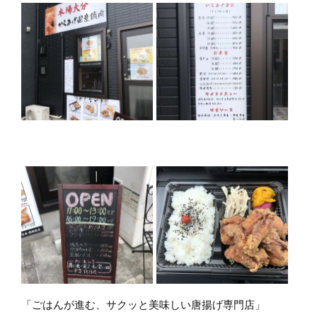
「ごはんが進む、サクッと美味しい唐揚げ専門店」