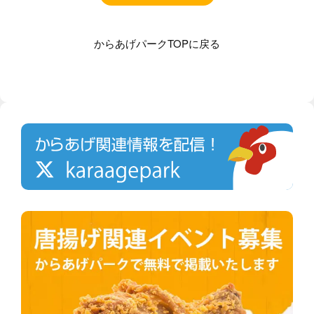
からあげパークTOPに戻る