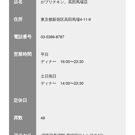
店名
がブリチキン。高田馬場店
住所
東京都新宿区高田馬場4-11-9
電話番号
03-5389-8787
営業時間
平日
ディナー 16:00〜23:30
土日祝日
ディナー 14:00〜23:30
定休日
席数
49
アクセス