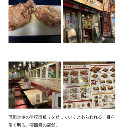
高田馬場の早稲田通りを登っていくとあらわれる、目を
引く明るい雰囲気の店舗。