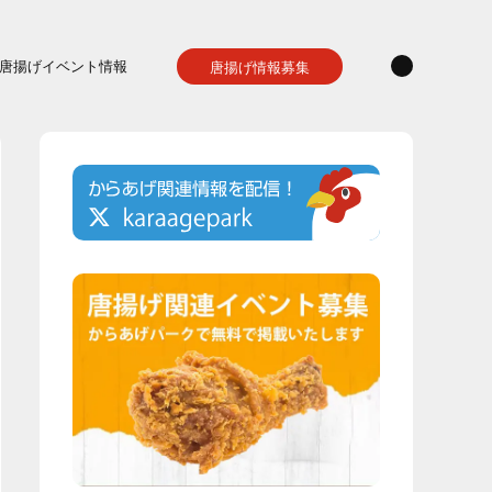
唐揚げイベント情報
唐揚げ情報募集