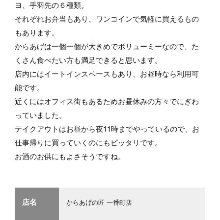
ヨ、手羽先の６種類。
それぞれお弁当もあり、ワンコインで気軽に買えるもの
もあります。
からあげは一個一個が大きめでボリューミーなので、た
くさん食べたい方も満足できると思います。
店内にはイートインスペースもあり、お昼時なら利用可
能です。
近くにはオフィス街もあるためお昼休みの方々でにぎわ
っていました。
テイクアウトはお昼から夜11時までやっているので、お
仕事帰りに買っていくのにもピッタリです。
お酒のお供にもよさそうですね。
店名
からあげの匠 一番町店