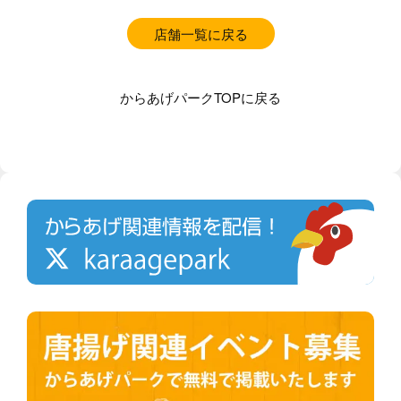
店舗一覧に戻る
からあげパークTOPに戻る