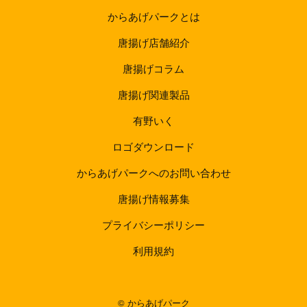
からあげパークとは
唐揚げ店舗紹介
唐揚げコラム
唐揚げ関連製品
有野いく
ロゴダウンロード
からあげパークへのお問い合わせ
唐揚げ情報募集
プライバシーポリシー
利用規約
©︎ からあげパーク