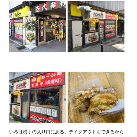
いろは横丁の入り口にある、テイクアウトもできるから