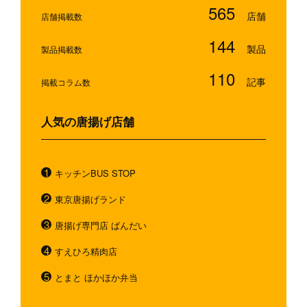
565
店舗掲載数
144
製品掲載数
110
掲載コラム数
人気の唐揚げ店舗
キッチンBUS STOP
東京唐揚げランド
唐揚げ専門店 ばんだい
すえひろ精肉店
とまと ほかほか弁当