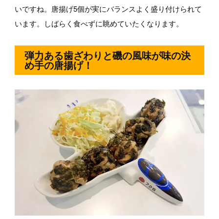
いですね。唐揚げ5個が実にバランスよく盛り付けられて
います。しばらく食べずに眺めていたくなります。
弾力ある歯ざわりと磯の風味が味の決
め手の唐揚げ！