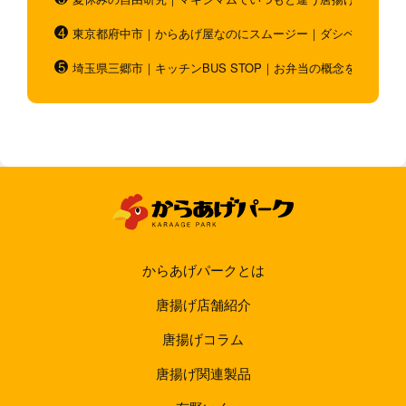
東京都府中市｜からあげ屋なのにスムージー｜ダシベース唐揚
埼玉県三郷市｜キッチンBUS STOP｜お弁当の概念を超越！
からあげパークとは
唐揚げ店舗紹介
唐揚げコラム
唐揚げ関連製品