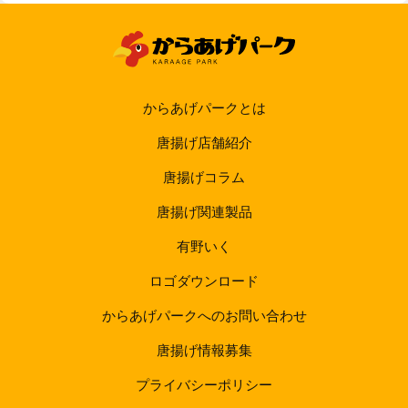
からあげパークとは
唐揚げ店舗紹介
唐揚げコラム
唐揚げ関連製品
有野いく
ロゴダウンロード
からあげパークへのお問い合わせ
唐揚げ情報募集
プライバシーポリシー