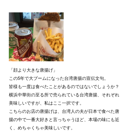
「顔より大きな唐揚げ」
この5年で大ブームになった台湾唐揚の宣伝文句。
皆様も一度は食べたことがあるのではないでしょうか？
横浜中華街の至る所で売られている台湾唐揚、それぞれ
美味しいですが、私はここ一択です。
こちらのお店の唐揚げは、台湾人の夫が日本で食べた唐
揚の中で一番大好きと言っちゃうほど、本場の味にも近
く、めちゃくちゃ美味しいです。