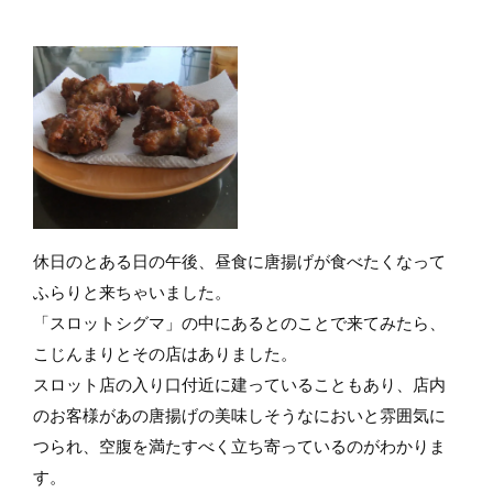
休日のとある日の午後、昼食に唐揚げが食べたくなって
ふらりと来ちゃいました。
「スロットシグマ」の中にあるとのことで来てみたら、
こじんまりとその店はありました。
スロット店の入り口付近に建っていることもあり、店内
のお客様があの唐揚げの美味しそうなにおいと雰囲気に
つられ、空腹を満たすべく立ち寄っているのがわかりま
す。