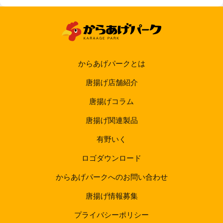
からあげパークとは
唐揚げ店舗紹介
唐揚げコラム
唐揚げ関連製品
有野いく
ロゴダウンロード
からあげパークへのお問い合わせ
唐揚げ情報募集
プライバシーポリシー