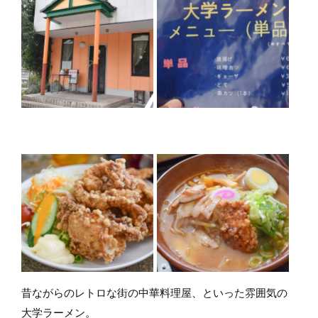
昔ながらのレトロな街の中華料理屋、といった雰囲気の
大学ラーメン。