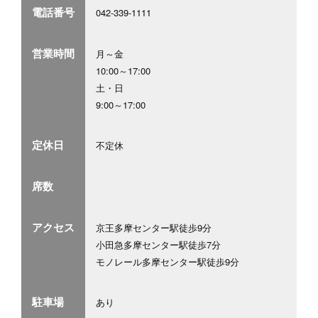
電話番号
042-339-1111
営業時間
月～金
10:00～17:00
土・日
9:00～17:00
定休日
不定休
席数
アクセス
京王多摩センター駅徒歩9分
小田急多摩センター駅徒歩7分
モノレール多摩センター駅徒歩9分
駐車場
あり