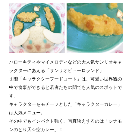
ハローキティやマイメロディなどの大人気サンリオキャ
ラクターにあえる「サンリオピューロランド」
１階「キャラクターフードコート」は、可愛い世界観の
中で食事ができると若者たちの間でも人気のスポットで
す。
キャラクターをモチーフとした「キャラクターカレー」
は人気メニュー。
その中でもインパクト強く、写真映えするのは「シナモ
ンのとり天☆空カレー」！