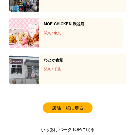
MOE CHICKEN 渋谷店
関東
/
東京
わとか食堂
関東
/
千葉
店舗一覧に戻る
からあげパークTOPに戻る