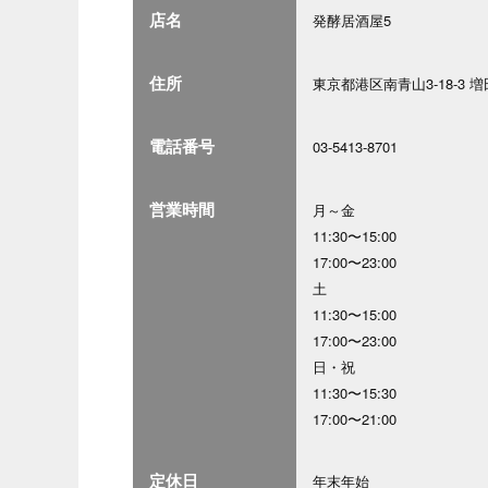
店名
発酵居酒屋5
住所
東京都港区南青山3-18-3 増
電話番号
03-5413-8701
営業時間
月～金
11:30〜15:00
17:00〜23:00
土
11:30〜15:00
17:00〜23:00
日・祝
11:30〜15:30
17:00〜21:00
定休日
年末年始