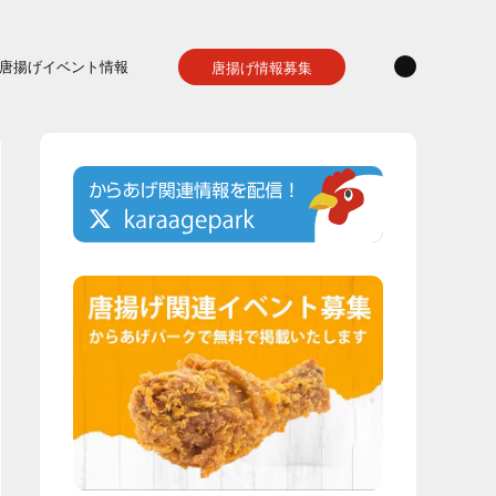
唐揚げイベント情報
唐揚げ情報募集