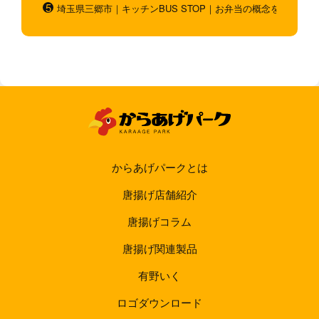
埼玉県三郷市｜キッチンBUS STOP｜お弁当の概念を超越！
からあげパークとは
唐揚げ店舗紹介
唐揚げコラム
唐揚げ関連製品
有野いく
ロゴダウンロード