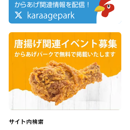
サイト内検索