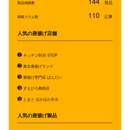
144
製品掲載数
110
掲載コラム数
人気の唐揚げ店舗
キッチンBUS STOP
東京唐揚げランド
唐揚げ専門店 ばんだい
すえひろ精肉店
とまと ほかほか弁当
人気の唐揚げ製品