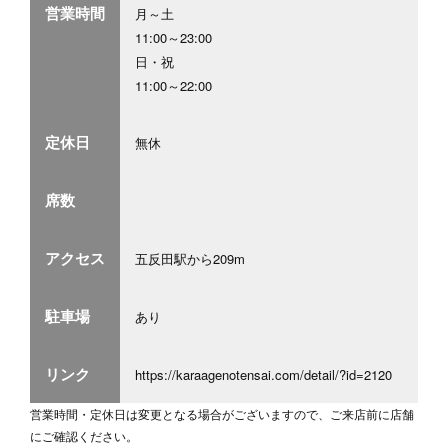
営業時間
月～土
11:00～23:00
日・祝
11:00～22:00
定休日
無休
席数
アクセス
五反田駅から209m
駐車場
あり
リンク
https://karaagenotensai.com/detail/?id=2120
営業時間・定休日は変更となる場合がございますので、ご来店前に店舗
にご確認ください。