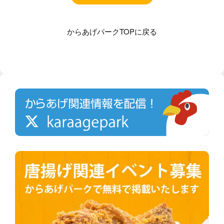
からあげパークTOPに戻る