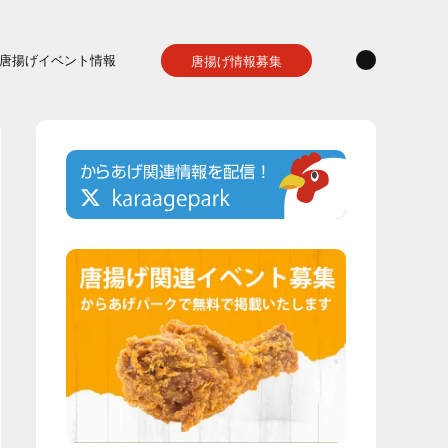
唐揚げイベント情報
唐揚げ情報募集