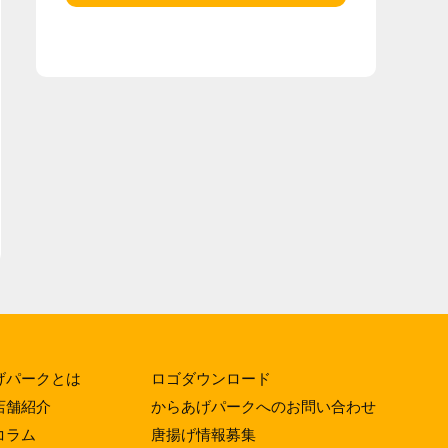
げパークとは
ロゴダウンロード
店舗紹介
からあげパークへのお問い合わせ
コラム
唐揚げ情報募集