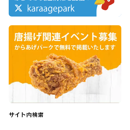
サイト内検索