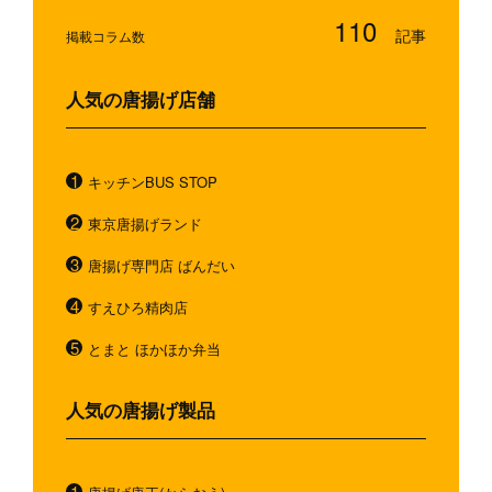
110
掲載コラム数
人気の唐揚げ店舗
キッチンBUS STOP
東京唐揚げランド
唐揚げ専門店 ばんだい
すえひろ精肉店
とまと ほかほか弁当
人気の唐揚げ製品