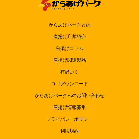
からあげパークとは
唐揚げ店舗紹介
唐揚げコラム
唐揚げ関連製品
有野いく
ロゴダウンロード
からあげパークへのお問い合わせ
唐揚げ情報募集
プライバシーポリシー
利用規約