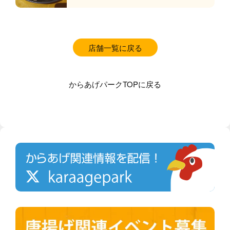
店舗一覧に戻る
からあげパークTOPに戻る