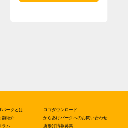
げパークとは
ロゴダウンロード
店舗紹介
からあげパークへのお問い合わせ
コラム
唐揚げ情報募集