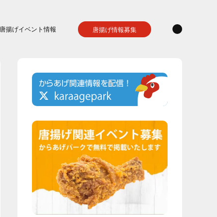
唐揚げイベント情報
唐揚げ情報募集