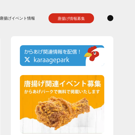
唐揚げイベント情報
唐揚げ情報募集