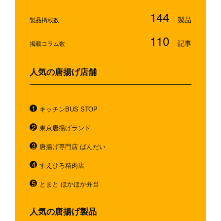
144
製品掲載数
110
掲載コラム数
人気の唐揚げ店舗
キッチンBUS STOP
東京唐揚げランド
唐揚げ専門店 ばんだい
すえひろ精肉店
とまと ほかほか弁当
人気の唐揚げ製品