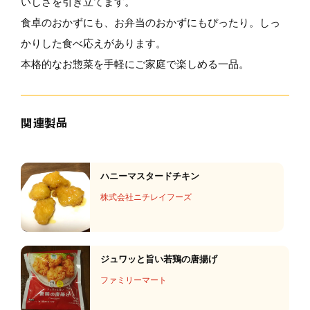
いしさを引き立てます。
食卓のおかずにも、お弁当のおかずにもぴったり。しっ
かりした食べ応えがあります。
本格的なお惣菜を手軽にご家庭で楽しめる一品。
関連製品
ハニーマスタードチキン
株式会社ニチレイフーズ
ジュワッと旨い若鶏の唐揚げ
ファミリーマート