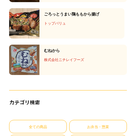
ごろっとうまい鶏ももから揚げ
トップバリュ
むねから
株式会社ニチレイフーズ
カテゴリ検索
全ての商品
お弁当・惣菜