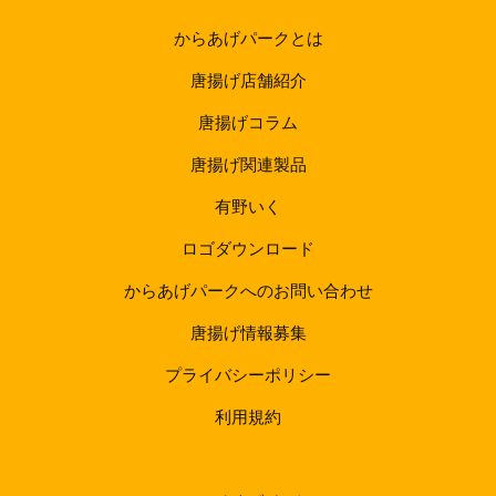
からあげパークとは
唐揚げ店舗紹介
唐揚げコラム
唐揚げ関連製品
有野いく
ロゴダウンロード
からあげパークへのお問い合わせ
唐揚げ情報募集
プライバシーポリシー
利用規約