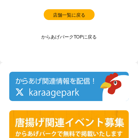
店舗一覧に戻る
からあげパークTOPに戻る