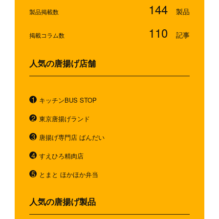
144
製品掲載数
110
掲載コラム数
人気の唐揚げ店舗
キッチンBUS STOP
東京唐揚げランド
唐揚げ専門店 ばんだい
すえひろ精肉店
とまと ほかほか弁当
人気の唐揚げ製品