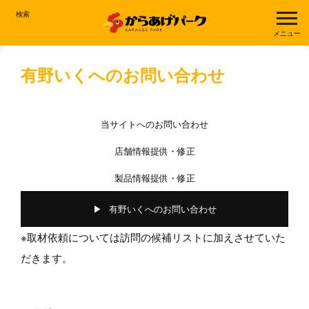
検索
メニュー
有野いくへのお問い合わせ
当サイトへのお問い合わせ
店舗情報提供・修正
製品情報提供・修正
有野いくへのお問い合わせ
※取材依頼については訪問の候補リストに加えさせていた
だきます。