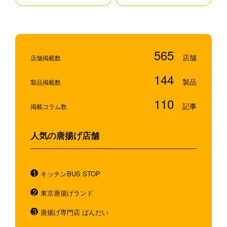
565
店舗掲載数
144
製品掲載数
110
掲載コラム数
人気の唐揚げ店舗
キッチンBUS STOP
東京唐揚げランド
唐揚げ専門店 ばんだい