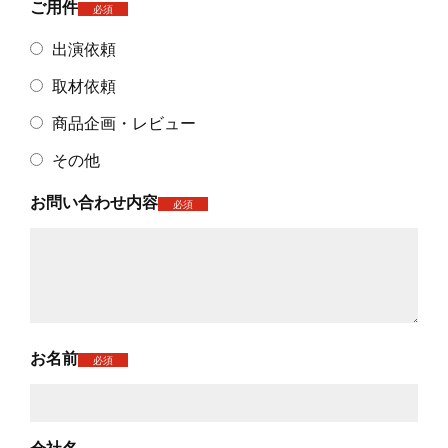
ご用件
必須
出演依頼
取材依頼
商品企画・レビュー
その他
お問い合わせ内容
必須
お名前
必須
会社名