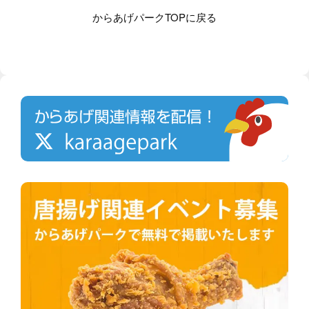
からあげパークTOPに戻る