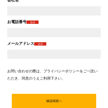
お電話番号
必須
メールアドレス
必須
お問い合わせの際は、
プライバシーポリシー
をご一読い
ただき、同意のうえご利用下さい。