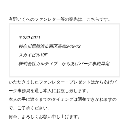
有野いくへのファンレター等の宛先は、こちらです。
〒220-0011
神奈川県横浜市西区高島2-19-12
スカイビル19F
株式会社カルティブ からあげパーク事務局宛
いただきましたファンレター・プレゼントはからあげパ
ーク事務局を通し本人にお渡し致します。
本人の手に渡るまでのタイミングは調整できかねますの
で、ご了承ください。
何卒、よろしくお願い申し上げます。