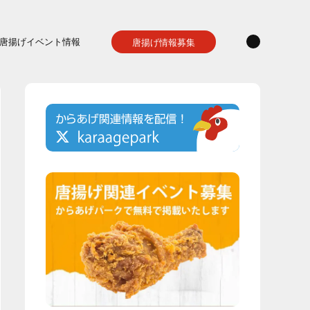
唐揚げイベント情報
唐揚げ情報募集