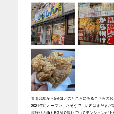
青葉台駅から5分ほどのところにあるこちらのお
2021年にオープンしたそうで、店内はまだまだ
流行りの曲もBGMで流れていてテンションが上