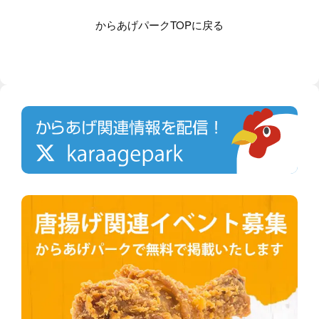
からあげパークTOPに戻る