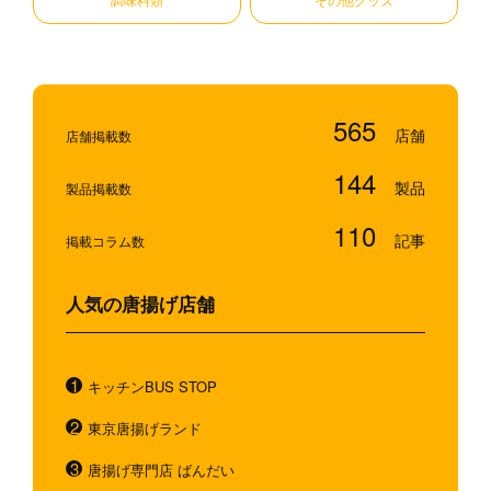
565
店舗掲載数
144
製品掲載数
110
掲載コラム数
人気の唐揚げ店舗
キッチンBUS STOP
東京唐揚げランド
唐揚げ専門店 ばんだい