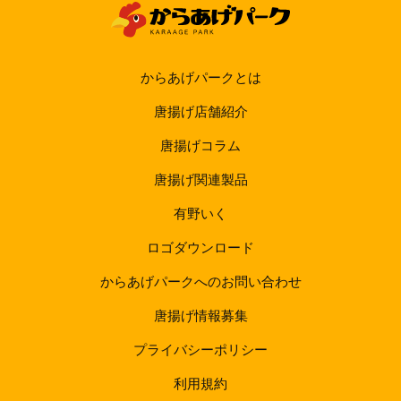
からあげパークとは
唐揚げ店舗紹介
唐揚げコラム
唐揚げ関連製品
有野いく
ロゴダウンロード
からあげパークへのお問い合わせ
唐揚げ情報募集
プライバシーポリシー
利用規約