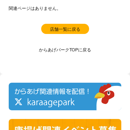
関連ページはありません。
店舗一覧に戻る
からあげパークTOPに戻る