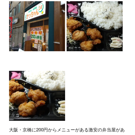
大阪・京橋に200円からメニューがある激安の弁当屋があ