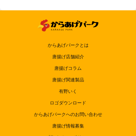
からあげパークとは
唐揚げ店舗紹介
唐揚げコラム
唐揚げ関連製品
有野いく
ロゴダウンロード
からあげパークへのお問い合わせ
唐揚げ情報募集