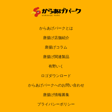
からあげパークとは
唐揚げ店舗紹介
唐揚げコラム
唐揚げ関連製品
有野いく
ロゴダウンロード
からあげパークへのお問い合わせ
唐揚げ情報募集
プライバシーポリシー