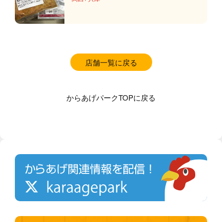
店舗一覧に戻る
からあげパークTOPに戻る