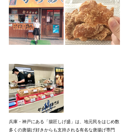
兵庫・神戸にある「揚匠しげ盛」は、地元民をはじめ数
多くの唐揚げ好きからも支持される有名な唐揚げ専門