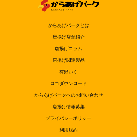
からあげパークとは
唐揚げ店舗紹介
唐揚げコラム
唐揚げ関連製品
有野いく
ロゴダウンロード
からあげパークへのお問い合わせ
唐揚げ情報募集
プライバシーポリシー
利用規約