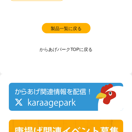
製品一覧に戻る
からあげパークTOPに戻る